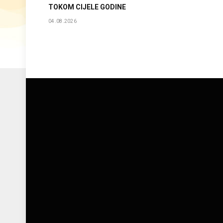
TOKOM CIJELE GODINE
04.08.2026