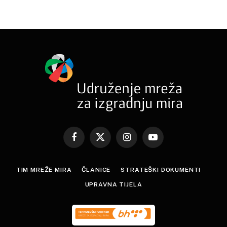
Facebook
X
Instagram
YouTube
(Twitter)
TIM MREŽE MIRA
ČLANICE
STRATEŠKI DOKUMENTI
UPRAVNA TIJELA