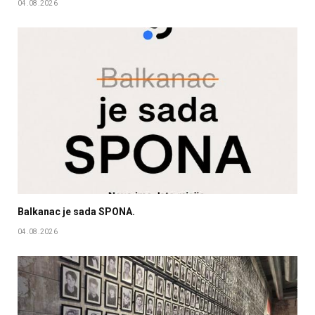
04.08.2026
Balkanac je sada SPONA.
04.08.2026