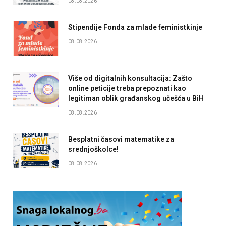
08.08.2026
Stipendije Fonda za mlade feministkinje
08.08.2026
Više od digitalnih konsultacija: Zašto
online peticije treba prepoznati kao
legitiman oblik građanskog učešća u BiH
08.08.2026
Besplatni časovi matematike za
srednjoškolce!
08.08.2026