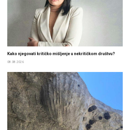
Kako njegovati kritičko mišljenje u nekritičkom društvu?
08.08.2026