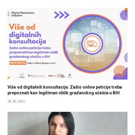
Više od digitalnih konsultacija: Zašto online peticije treba
prepoznati kao legitiman oblik građanskog učešća u BiH
08.08.2026