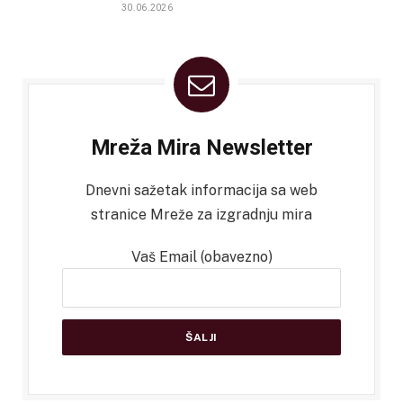
30.06.2026
Mreža Mira Newsletter
Dnevni sažetak informacija sa web
stranice Mreže za izgradnju mira
Vaš Email (obavezno)