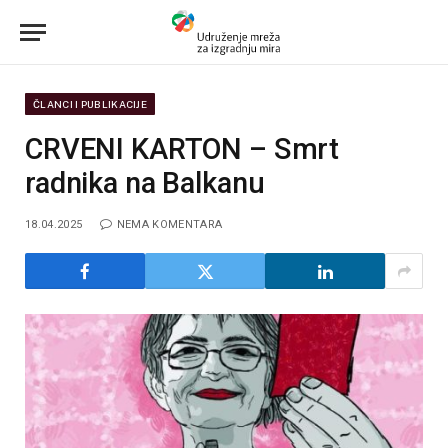
ČLANCI I PUBLIKACIJE
CRVENI KARTON – Smrt
radnika na Balkanu
18.04.2025
NEMA KOMENTARA