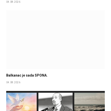
04.08.2026
Balkanac je sada SPONA.
04.08.2026