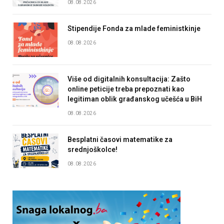
08.08.2026
Stipendije Fonda za mlade feministkinje
08.08.2026
Više od digitalnih konsultacija: Zašto
online peticije treba prepoznati kao
legitiman oblik građanskog učešća u BiH
08.08.2026
Besplatni časovi matematike za
srednjoškolce!
08.08.2026