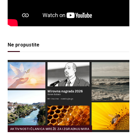
Ne propustite
AKTIVNOSTI ČLANICA MREŽE ZA IZGRADNJU MIRA