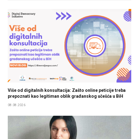
Više od digitalnih konsultacija: Zašto online peticije treba
prepoznati kao legitiman oblik građanskog učešća u BiH
08.08.2026