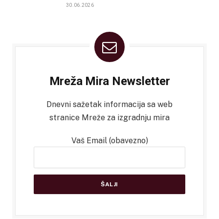
30.06.2026
Mreža Mira Newsletter
Dnevni sažetak informacija sa web
stranice Mreže za izgradnju mira
Vaš Email (obavezno)