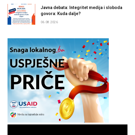
Javna debata: Integritet medija i sloboda
govora: Kuda dalje?
06.08.2026