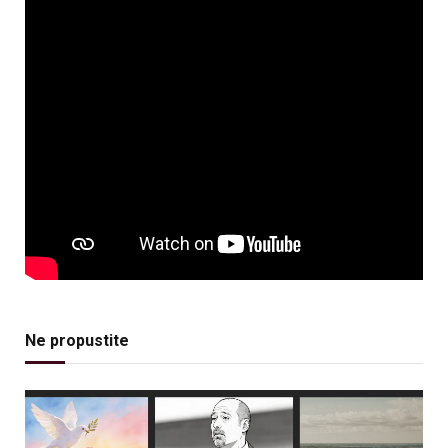
Ne propustite