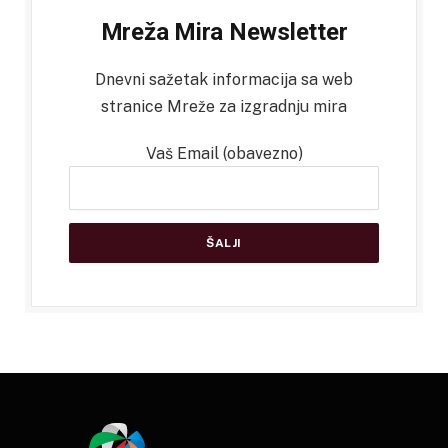
Mreža Mira Newsletter
Dnevni sažetak informacija sa web
stranice Mreže za izgradnju mira
Vaš Email (obavezno)