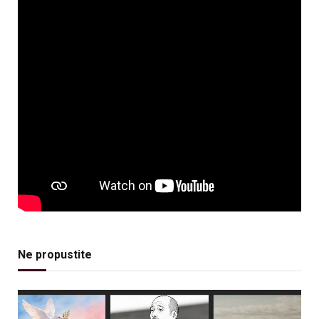
Ne propustite