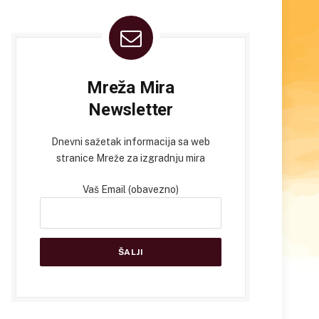
Mreža Mira
Newsletter
Dnevni sažetak informacija sa web
stranice Mreže za izgradnju mira
Vaš Email (obavezno)