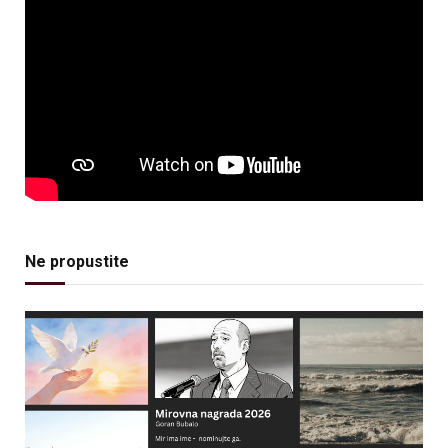
Ne propustite