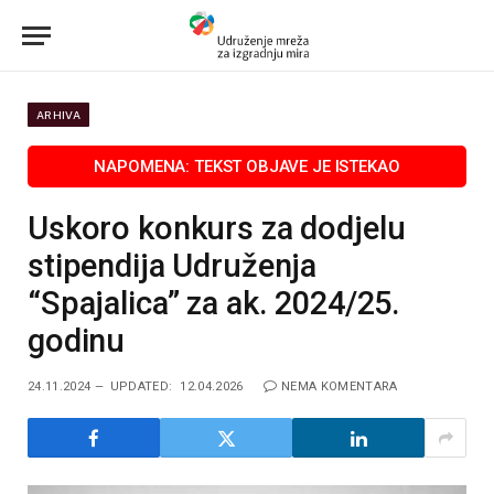
ARHIVA
Uskoro konkurs za dodjelu
stipendija Udruženja
“Spajalica” za ak. 2024/25.
godinu
24.11.2024
UPDATED:
12.04.2026
NEMA KOMENTARA