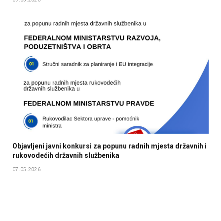
Objavljeni javni konkursi za popunu radnih mjesta državnih i
rukovodećih državnih službenika
07.05.2026