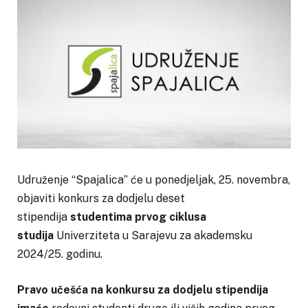
Udruženje “Spajalica” će u ponedjeljak, 25. novembra,
objaviti konkurs za dodjelu deset
stipendija
studentima prvog ciklusa
studija
Univerziteta u Sarajevu za akademsku
2024/25. godinu.
Pravo učešća na konkursu za dodjelu stipendija