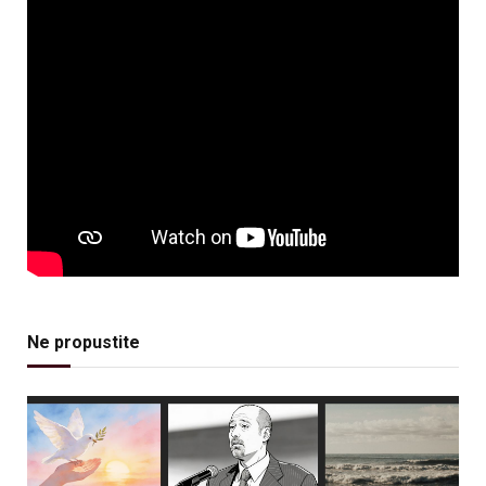
Ne propustite