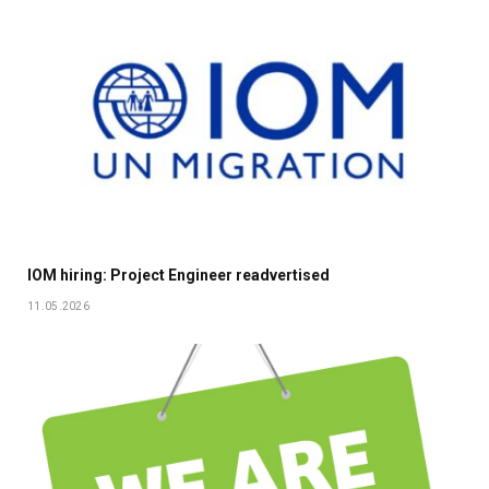
IOM hiring: Project Engineer readvertised
11.05.2026