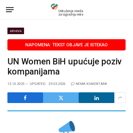
ARHIVA
UN Women BiH upućuje poziv
kompanijama
13.10.2025
UPDATED:
29.03.2026
NEMA KOMENTARA