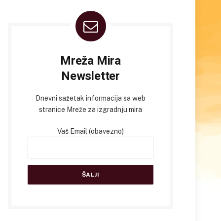
Mreža Mira
Newsletter
Dnevni sažetak informacija sa web
stranice Mreže za izgradnju mira
Vaš Email (obavezno)