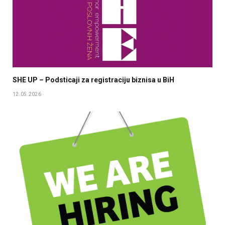
SHE UP – Podsticaji za registraciju biznisa u BiH
12.05.2026