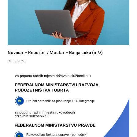
Novinar – Reporter / Mostar – Banja Luka (m/ž)
09.05.2026