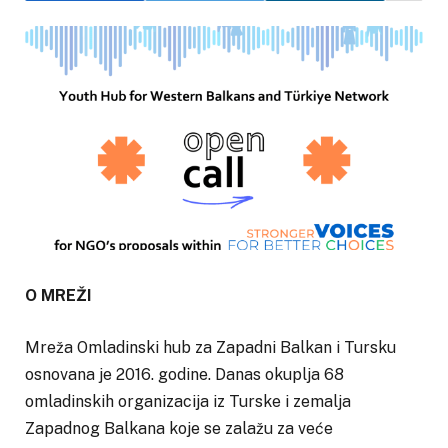
O MREŽI
Mreža Omladinski hub za Zapadni Balkan i Tursku
osnovana je 2016. godine. Danas okuplja 68
omladinskih organizacija iz Turske i zemalja
Zapadnog Balkana koje se zalažu za veće