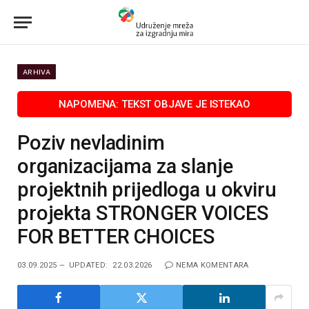
ARHIVA
Poziv nevladinim
organizacijama za slanje
projektnih prijedloga u okviru
projekta STRONGER VOICES
FOR BETTER CHOICES
03.09.2025
UPDATED:
22.03.2026
NEMA KOMENTARA