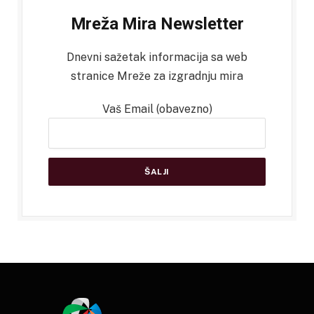
Mreža Mira Newsletter
Dnevni sažetak informacija sa web
stranice Mreže za izgradnju mira
Vaš Email (obavezno)