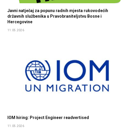
Javni natječaj za popunu radnih mjesta rukovodećih
državnih službenika u Pravobraniteljstvu Bosne i
Hercegovine
11.05.2026
IOM hiring: Project Engineer readvertised
11.05.2026