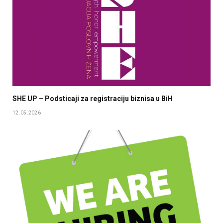
SHE UP – Podsticaji za registraciju biznisa u BiH
12.05.2026