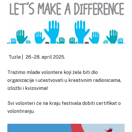
Tuzla | 26–28. april 2025.
Tražimo mlade volontere koji žele biti dio
organizacije i učestvovati u kreativnim radionicama,
izložbi i kvizovima!
Svi volonteri će na kraju festivala dobiti certifikat o
volontiranju.