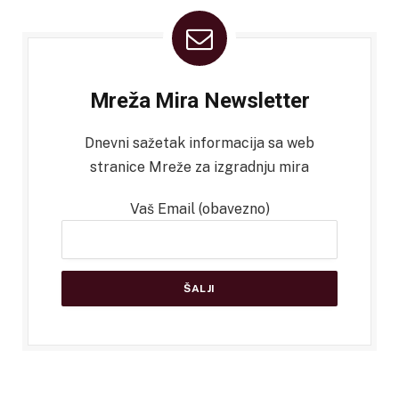
Mreža Mira Newsletter
Dnevni sažetak informacija sa web
stranice Mreže za izgradnju mira
Vaš Email (obavezno)