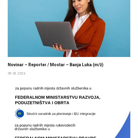
Novinar – Reporter / Mostar – Banja Luka (m/ž)
09.05.2026