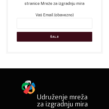
stranice Mreže za izgradnju mira
Vaš Email (obavezno)