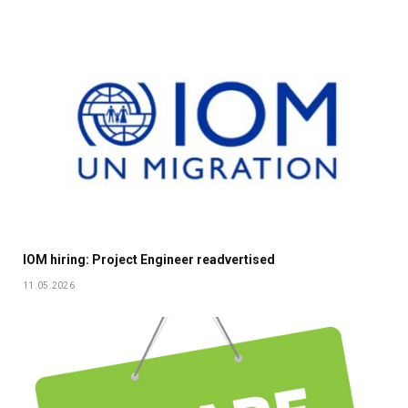
IOM hiring: Project Engineer readvertised
11.05.2026