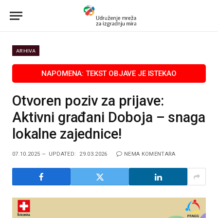
ARHIVA
Otvoren poziv za prijave:
Aktivni građani Doboja – snaga
lokalne zajednice!
07.10.2025
UPDATED:
29.03.2026
NEMA KOMENTARA