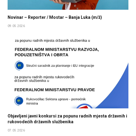
Novinar – Reporter / Mostar – Banja Luka (m/ž)
09.05.2026
Objavljeni javni konkursi za popunu radnih mjesta državnih i
rukovodećih državnih službenika
07.05.2026