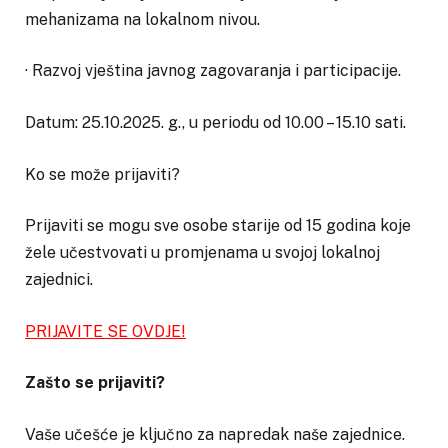
mehanizama na lokalnom nivou.
· Razvoj vještina javnog zagovaranja i participacije.
Datum: 25.10.2025. g., u periodu od 10.00 – 15.10 sati.
Ko se može prijaviti?
Prijaviti se mogu sve osobe starije od 15 godina koje
žele učestvovati u promjenama u svojoj lokalnoj
zajednici.
PRIJAVITE SE OVDJE!
Zašto se prijaviti?
Vaše učešće je ključno za napredak naše zajednice.