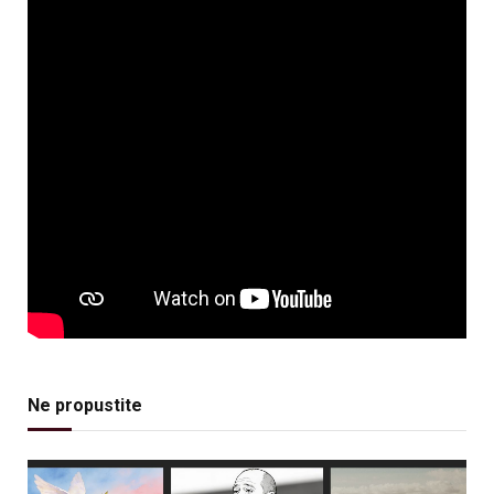
Ne propustite