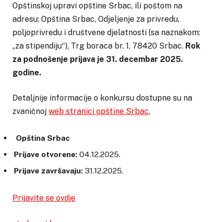
Opštinskoj upravi opštine Srbac, ili poštom na
adresu: Opština Srbac, Odjeljenje za privredu,
poljoprivredu i društvene djelatnosti (sa naznakom:
„za stipendiju“), Trg boraca br. 1, 78420 Srbac.
Rok
za podnošenje prijava je 31. decembar 2025.
godine.
Detaljnije informacije o konkursu dostupne su na
zvaničnoj
web stranici opštine Srbac.
Opština Srbac
Prijave otvorene:
04.12.2025.
Prijave završavaju:
31.12.2025.
Prijavite se ovdje