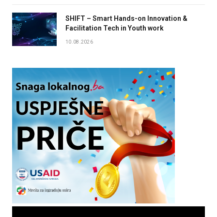
SHIFT – Smart Hands-on Innovation &
Facilitation Tech in Youth work
10.08.2026