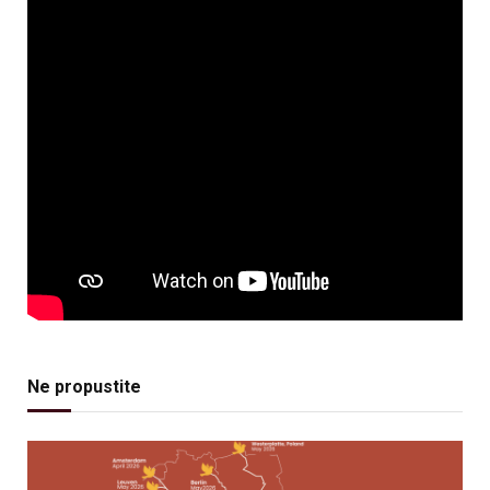
Ne propustite