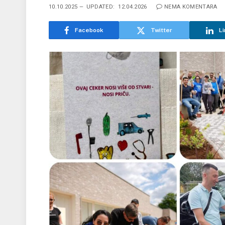
10.10.2025
UPDATED:
12.04.2026
NEMA KOMENTARA
Facebook
Twitter
Li