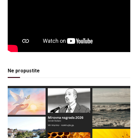
Ne propustite