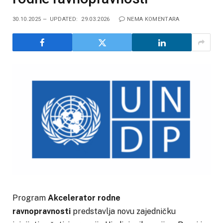
30.10.2025
UPDATED:
29.03.2026
NEMA KOMENTARA
Program
Akcelerator rodne
ravnopravnosti
predstavlja novu zajedničku