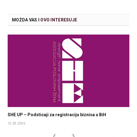
MOŽDA VAS I
OVO INTERESUJE
SHE UP – Podsticaji za registraciju biznisa u BiH
12.05.2026